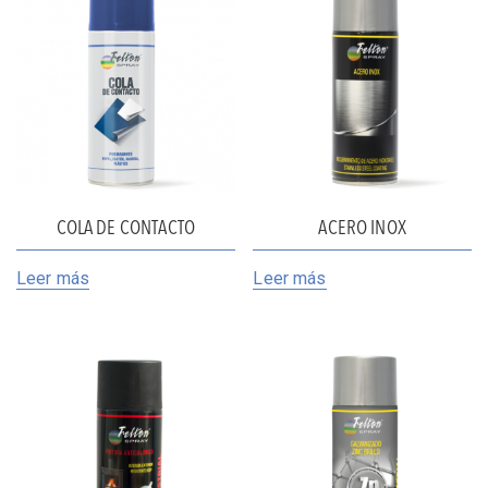
COLA DE CONTACTO
ACERO INOX
Leer más
Leer más