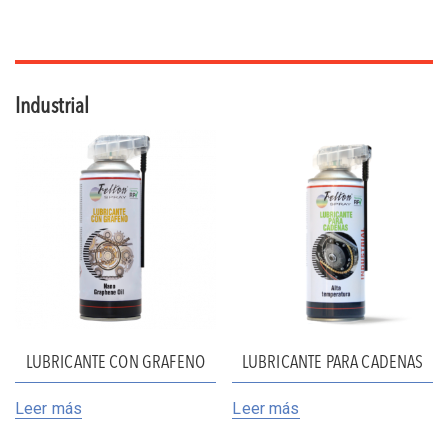
Industrial
LUBRICANTE CON GRAFENO
LUBRICANTE PARA CADENAS
Leer más
Leer más