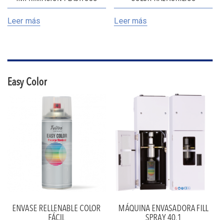
Leer más
Leer más
Easy Color
ENVASE RELLENABLE COLOR
MÁQUINA ENVASADORA FILL
FÁCIL
SPRAY 40.1