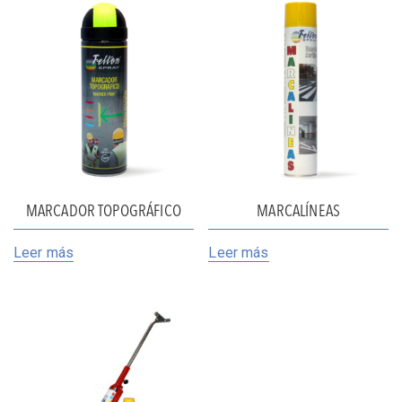
MARCADOR TOPOGRÁFICO
MARCALÍNEAS
Leer más
Leer más