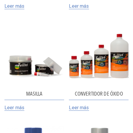
Leer más
Leer más
MASILLA
CONVERTIDOR DE ÓXIDO
Leer más
Leer más