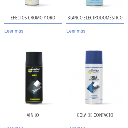
EFECTOS CROMO Y ORO
BLANCO ELECTRODOMÉSTICO
Leer más
Leer más
VINILO
COLA DE CONTACTO