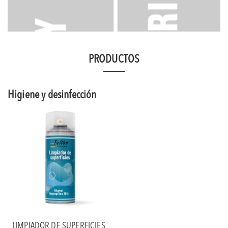
PRODUCTOS
Higiene y desinfección
LIMPIADOR DE SUPERFICIES