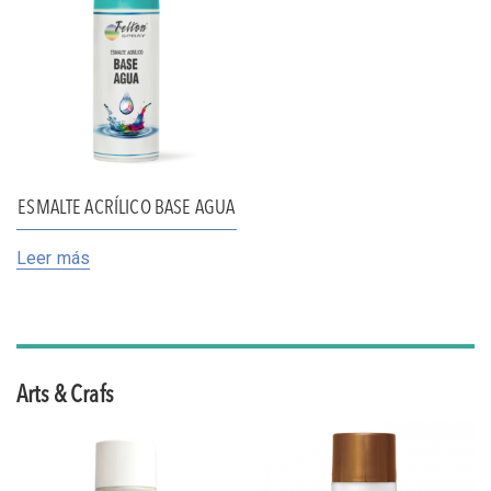
ESMALTE ACRÍLICO BASE AGUA
Leer más
Arts & Crafs