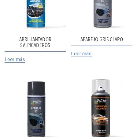
ABRILLANTADOR
APAREJO GRIS CLARO
SALPICADEROS
Leer más
Leer más