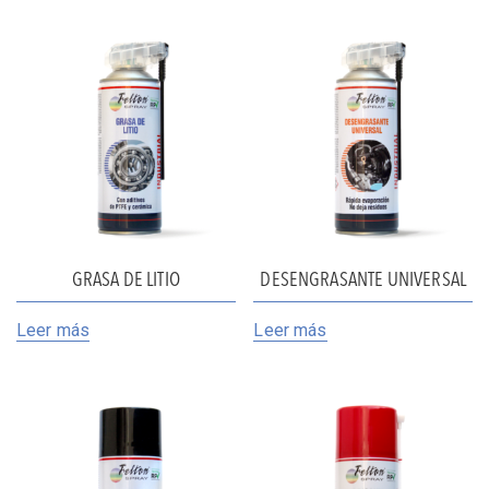
GRASA DE LITIO
DESENGRASANTE UNIVERSAL
Leer más
Leer más