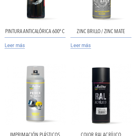
PINTURA ANTICALÓRICA 600º C
ZINC BRILLO / ZINC MATE
Leer más
Leer más
IMPRIMACIÓN PLÁSTICOS
COLOR RAL ACRÍLICO