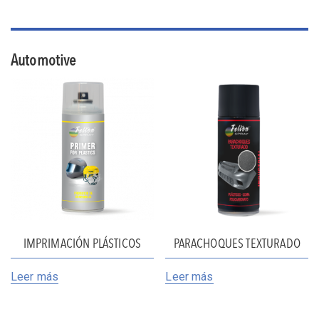
Automotive
IMPRIMACIÓN PLÁSTICOS
PARACHOQUES TEXTURADO
Leer más
Leer más