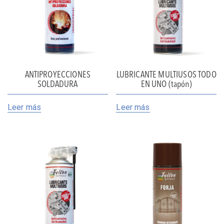
ANTIPROYECCIONES
LUBRICANTE MULTIUSOS TODO
SOLDADURA
EN UNO (tapón)
Leer más
Leer más