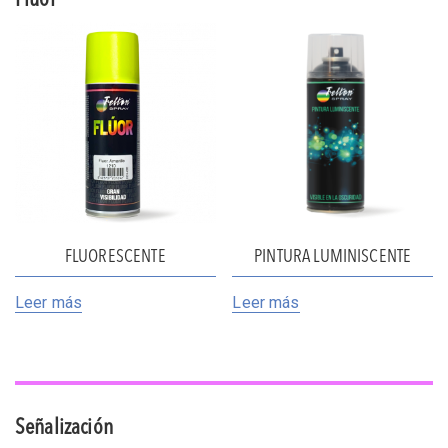
Fluor
FLUORESCENTE
PINTURA LUMINISCENTE
Leer más
Leer más
Señalización