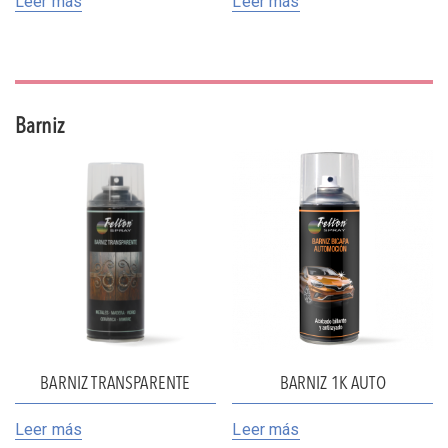
Leer más
Leer más
Barniz
BARNIZ TRANSPARENTE
BARNIZ 1K AUTO
Leer más
Leer más