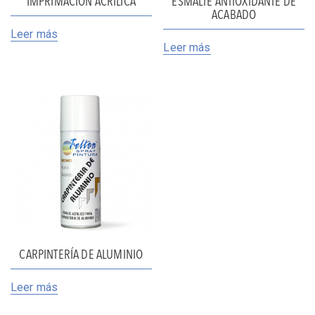
IMPRIMACIÓN ACRÍLICA
ESMALTE ANTIOXIDANTE DE
ACABADO
Leer más
Leer más
CARPINTERÍA DE ALUMINIO
Leer más