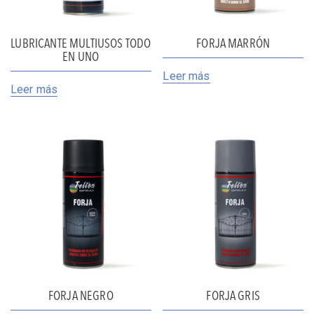
LUBRICANTE MULTIUSOS TODO
FORJA MARRÓN
EN UNO
Leer más
Leer más
FORJA NEGRO
FORJA GRIS