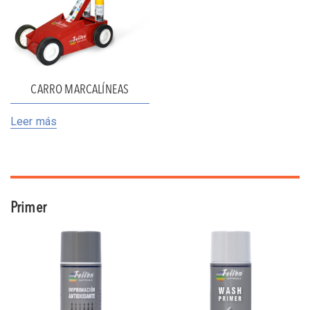
CARRO MARCALÍNEAS
Leer más
Primer