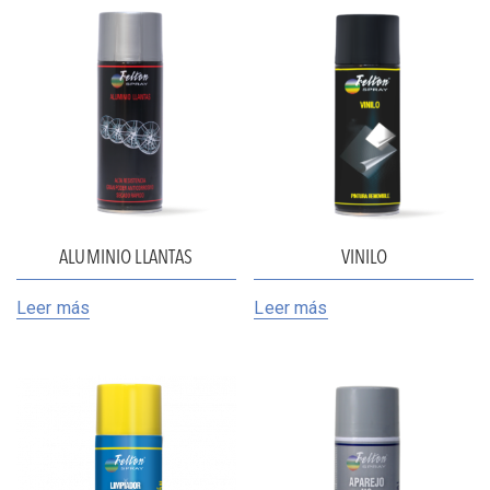
ALUMINIO LLANTAS
VINILO
Leer más
Leer más