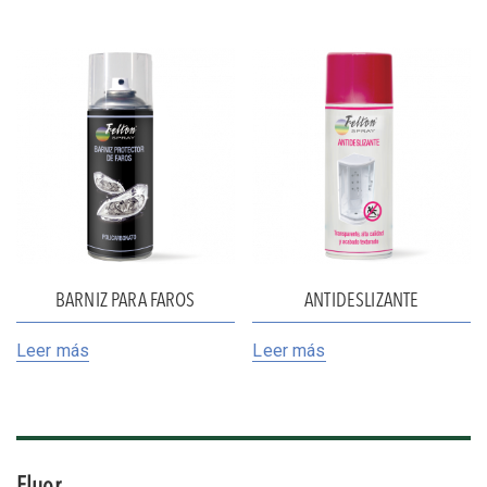
BARNIZ PARA FAROS
ANTIDESLIZANTE
Leer más
Leer más