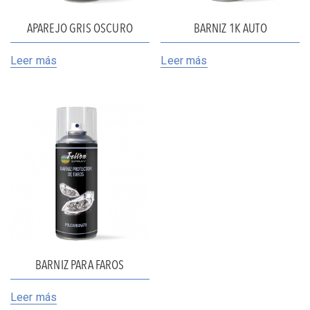
APAREJO GRIS OSCURO
BARNIZ 1K AUTO
Leer más
Leer más
BARNIZ PARA FAROS
Leer más