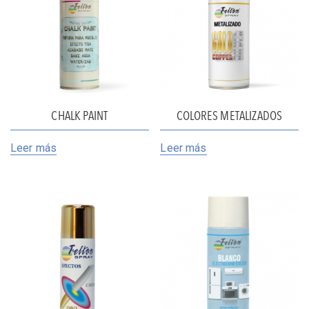
CHALK PAINT
COLORES METALIZADOS
Leer más
Leer más