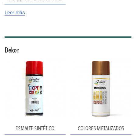
Leer más
Dekor
ESMALTE SINTÉTICO
COLORES METALIZADOS