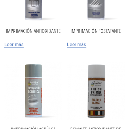
IMPRIMACIÓN ANTIOXIDANTE
IMPRIMACIÓN FOSFATANTE
Leer más
Leer más