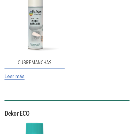
CUBREMANCHAS
Leer más
Dekor ECO