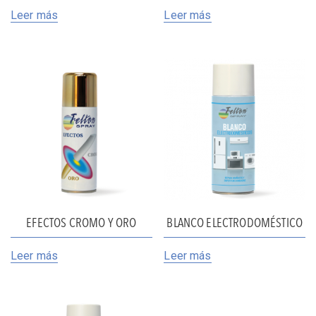
Leer más
Leer más
EFECTOS CROMO Y ORO
BLANCO ELECTRODOMÉSTICO
Leer más
Leer más