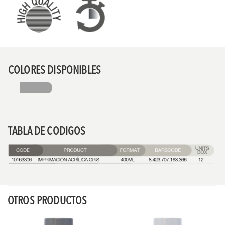
COLORES DISPONIBLES
TABLA DE CODIGOS
OTROS PRODUCTOS