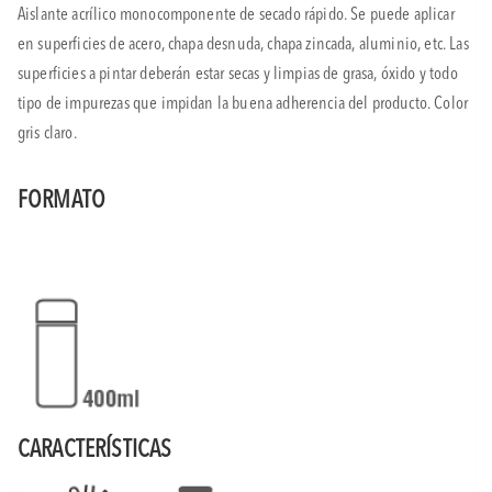
Aislante acrílico monocomponente de secado rápido. Se puede aplicar
en superficies de acero, chapa desnuda, chapa zincada, aluminio, etc. Las
superficies a pintar deberán estar secas y limpias de grasa, óxido y todo
tipo de impurezas que impidan la buena adherencia del producto. Color
gris claro.
FORMATO
CARACTERÍSTICAS