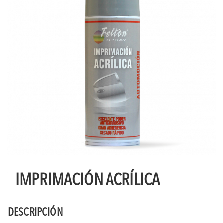
IMPRIMACIÓN ACRÍLICA
DESCRIPCIÓN