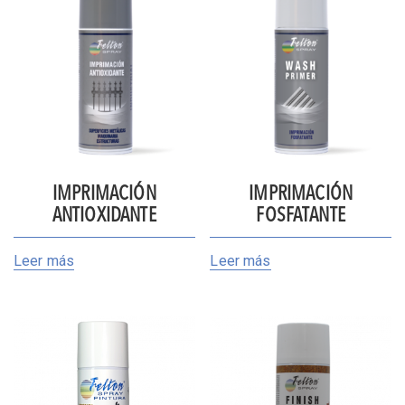
IMPRIMACIÓN
IMPRIMACIÓN
ANTIOXIDANTE
FOSFATANTE
Leer más
Leer más