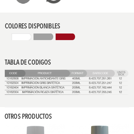
COLORES DISPONIBLES
TABLA DE CODIGOS
OTROS PRODUCTOS