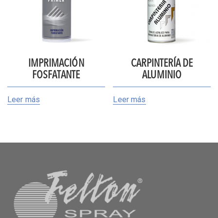
IMPRIMACIÓN
CARPINTERÍA DE
FOSFATANTE
ALUMINIO
Leer más
Leer más