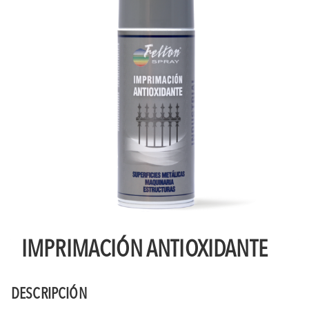
IMPRIMACIÓN ANTIOXIDANTE
DESCRIPCIÓN