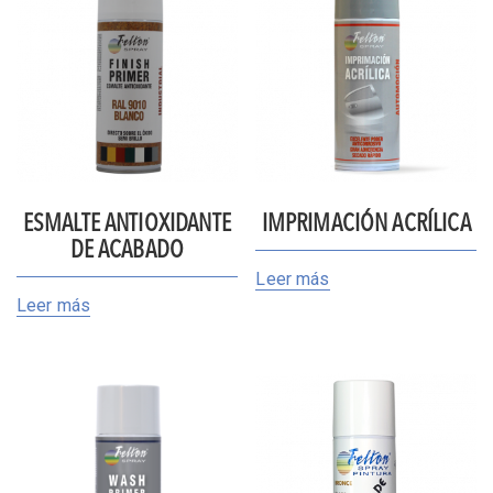
ESMALTE ANTIOXIDANTE
IMPRIMACIÓN ACRÍLICA
DE ACABADO
Leer más
Leer más