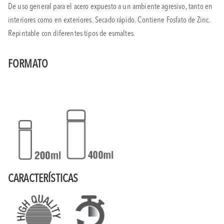
De uso general para el acero expuesto a un ambiente agresivo, tanto en
interiores como en exteriores. Secado rápido. Contiene Fosfato de Zinc.
Repintable con diferentes tipos de esmaltes.
FORMATO
CARACTERÍSTICAS