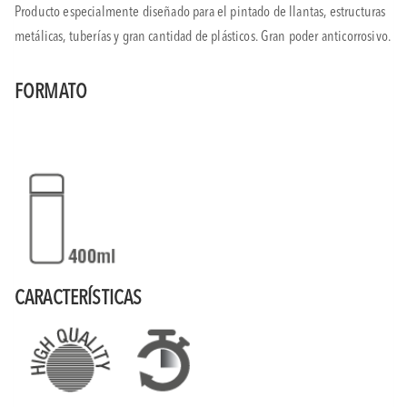
Producto especialmente diseñado para el pintado de llantas, estructuras
metálicas, tuberías y gran cantidad de plásticos. Gran poder anticorrosivo.
FORMATO
CARACTERÍSTICAS