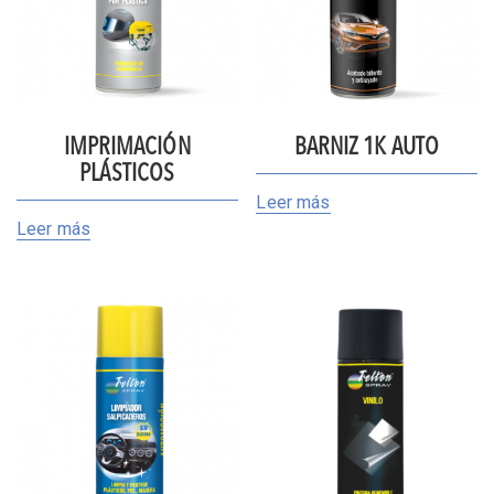
IMPRIMACIÓN
BARNIZ 1K AUTO
PLÁSTICOS
Leer más
Leer más