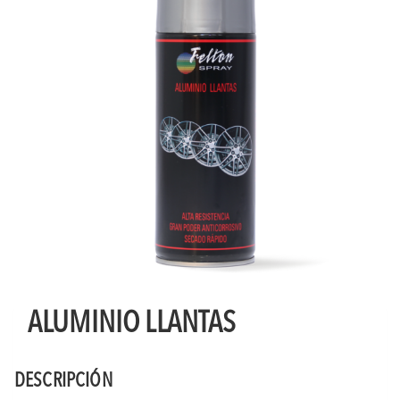
ALUMINIO LLANTAS
DESCRIPCIÓN