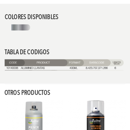
COLORES DISPONIBLES
TABLA DE CODIGOS
OTROS PRODUCTOS