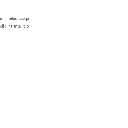
intar sobre cualquier
llo, naranja, rojo,