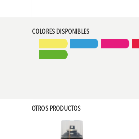
COLORES DISPONIBLES
OTROS PRODUCTOS