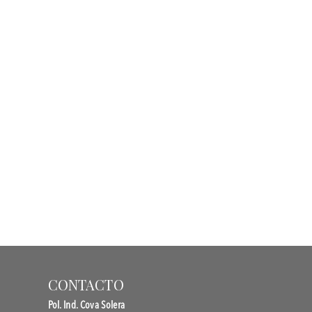
CONTACTO
Pol. Ind. Cova Solera