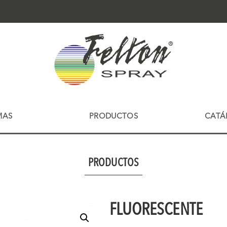
MAS
PRODUCTOS
CATÁ
PRODUCTOS
FLUORESCENTE