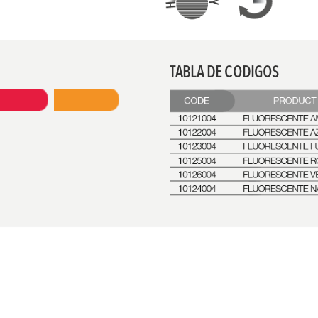
TABLA DE CODIGOS