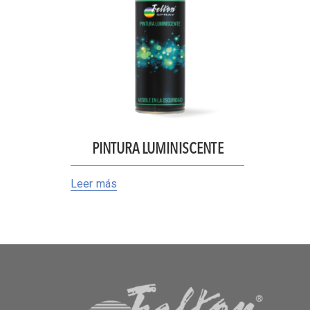
PINTURA LUMINISCENTE
Leer más