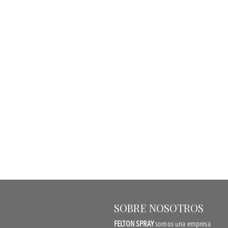
SOBRE NOSOTROS
FELTON SPRAY
somos una empresa