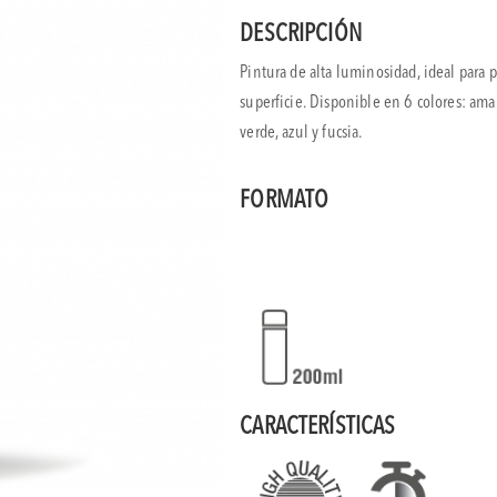
DESCRIPCIÓN
Pintura de alta luminosidad, ideal para p
superficie. Disponible en 6 colores: amari
verde, azul y fucsia.
FORMATO
CARACTERÍSTICAS