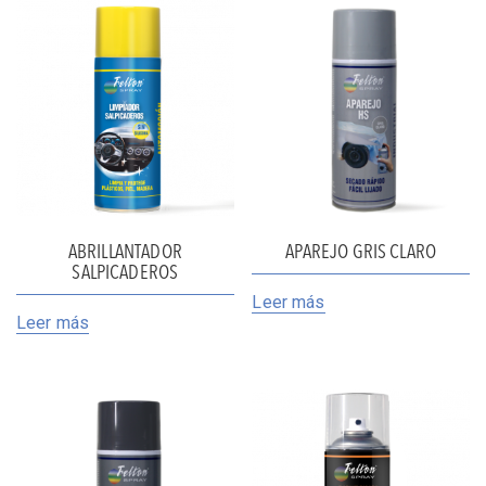
ABRILLANTADOR
APAREJO GRIS CLARO
SALPICADEROS
Leer más
Leer más