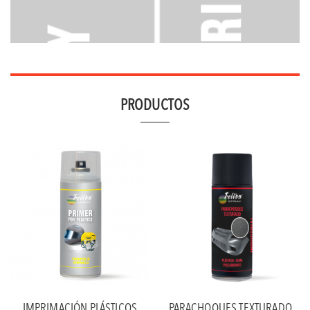
PRODUCTOS
IMPRIMACIÓN PLÁSTICOS
PARACHOQUES TEXTURADO