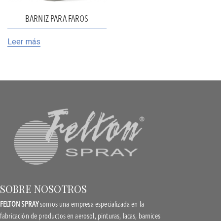
BARNIZ PARA FAROS
Leer más
SOBRE NOSOTROS
FELTON SPRAY
somos una empresa especializada en la
fabricación de productos en aerosol, pinturas, lacas, barnices