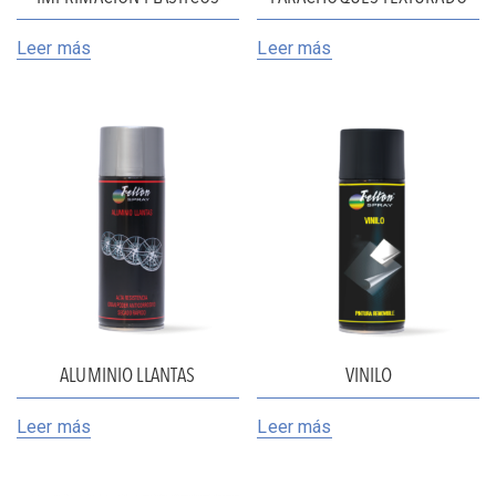
Leer más
Leer más
ALUMINIO LLANTAS
VINILO
Leer más
Leer más