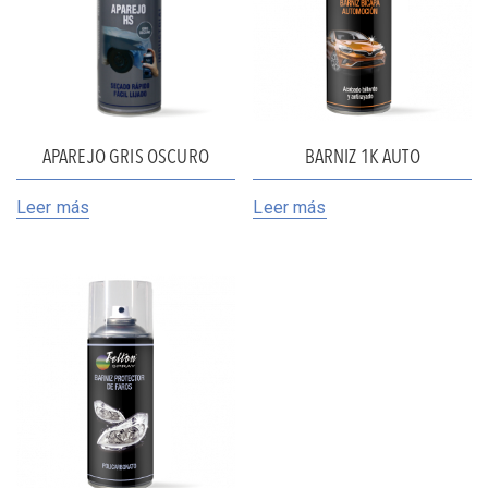
APAREJO GRIS OSCURO
BARNIZ 1K AUTO
Leer más
Leer más