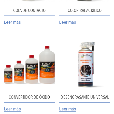
COLA DE CONTACTO
COLOR RAL ACRÍLICO
Leer más
Leer más
CONVERTIDOR DE ÓXIDO
DESENGRASANTE UNIVERSAL
Leer más
Leer más