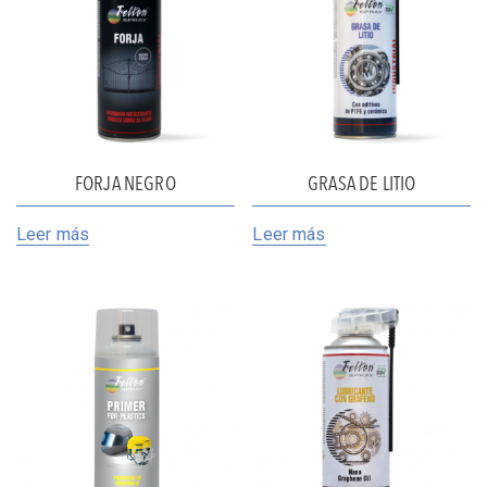
FORJA NEGRO
GRASA DE LITIO
Leer más
Leer más