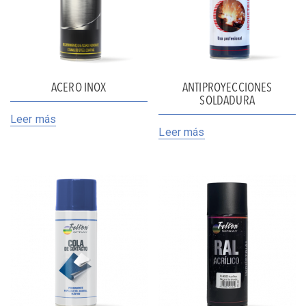
ACERO INOX
ANTIPROYECCIONES
SOLDADURA
Leer más
Leer más