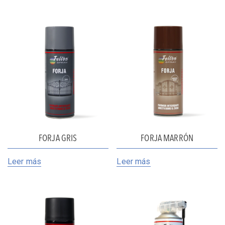
FORJA GRIS
FORJA MARRÓN
Leer más
Leer más