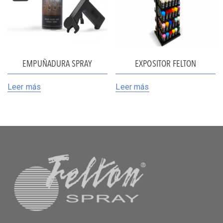
EMPUÑADURA SPRAY
EXPOSITOR FELTON
Leer más
Leer más